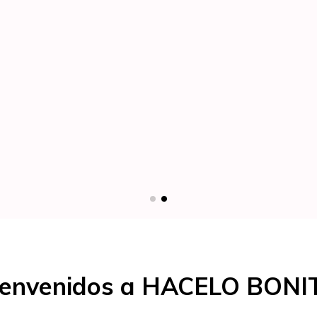
ienvenidos a HACELO BONI