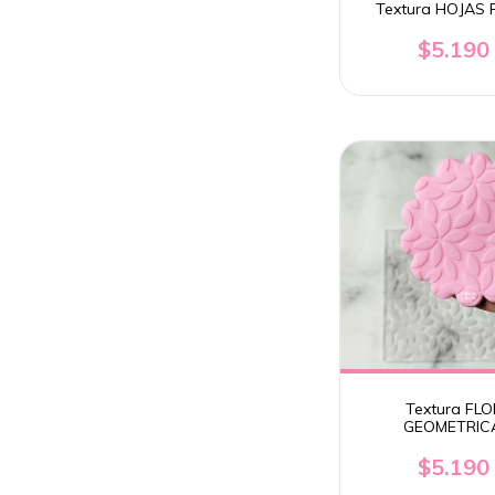
Textura HOJAS 
$5.190
Textura FLO
GEOMETRIC
$5.190