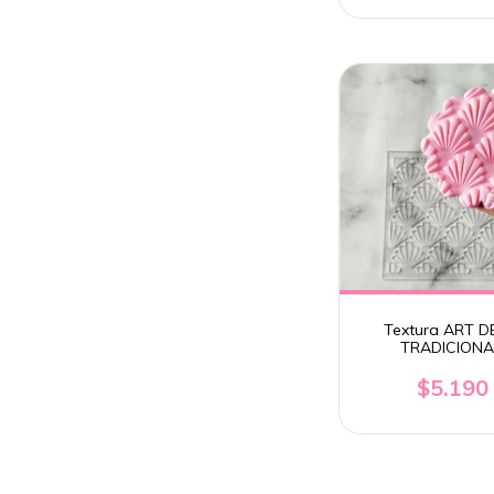
Textura ART 
TRADICIONA
$5.190