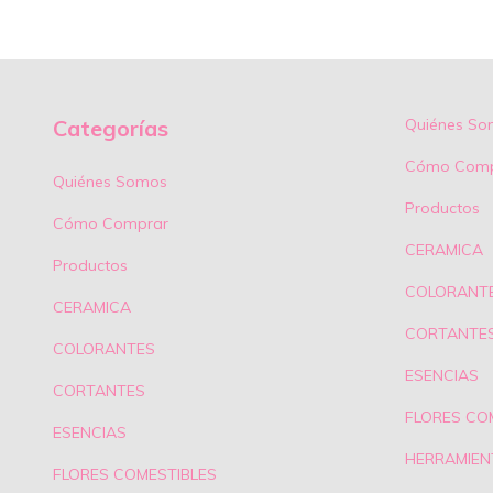
Categorías
Quiénes So
Cómo Comp
Quiénes Somos
Productos
Cómo Comprar
CERAMICA
Productos
COLORANT
CERAMICA
CORTANTE
COLORANTES
ESENCIAS
CORTANTES
FLORES CO
ESENCIAS
HERRAMIEN
FLORES COMESTIBLES