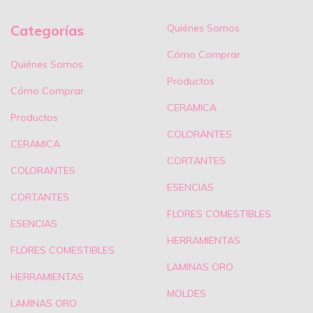
Categorías
Quiénes Somos
Cómo Comprar
Quiénes Somos
Productos
Cómo Comprar
CERAMICA
Productos
COLORANTES
CERAMICA
CORTANTES
COLORANTES
ESENCIAS
CORTANTES
FLORES COMESTIBLES
ESENCIAS
HERRAMIENTAS
FLORES COMESTIBLES
LAMINAS ORO
HERRAMIENTAS
MOLDES
LAMINAS ORO