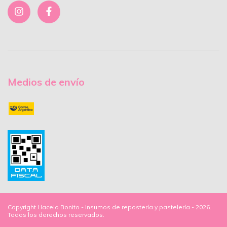
Medios de envío
Copyright Hacelo Bonito - Insumos de repostería y pastelería - 2026.
Todos los derechos reservados.