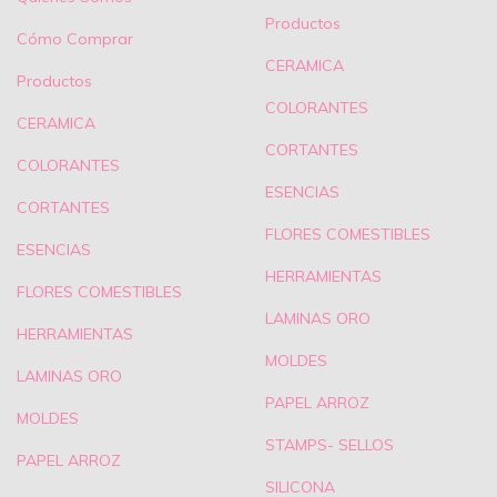
Productos
Cómo Comprar
CERAMICA
Productos
COLORANTES
CERAMICA
CORTANTES
COLORANTES
ESENCIAS
CORTANTES
FLORES COMESTIBLES
ESENCIAS
HERRAMIENTAS
FLORES COMESTIBLES
LAMINAS ORO
HERRAMIENTAS
MOLDES
LAMINAS ORO
PAPEL ARROZ
MOLDES
STAMPS- SELLOS
PAPEL ARROZ
SILICONA