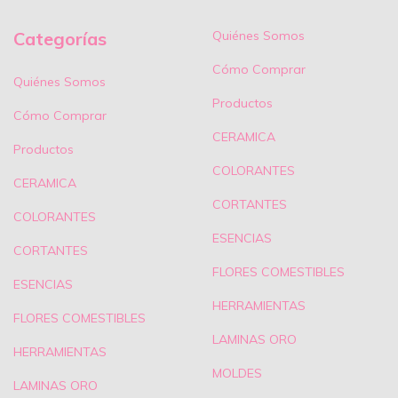
Categorías
Quiénes Somos
Cómo Comprar
Quiénes Somos
Productos
Cómo Comprar
CERAMICA
Productos
COLORANTES
CERAMICA
CORTANTES
COLORANTES
ESENCIAS
CORTANTES
FLORES COMESTIBLES
ESENCIAS
HERRAMIENTAS
FLORES COMESTIBLES
LAMINAS ORO
HERRAMIENTAS
MOLDES
LAMINAS ORO