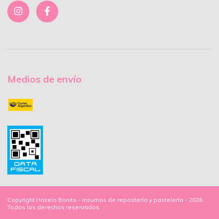
Medios de envío
Copyright Hacelo Bonito - Insumos de repostería y pastelería - 2026.
Todos los derechos reservados.