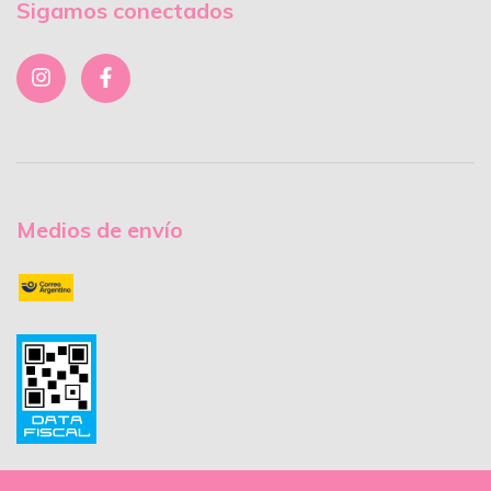
Sigamos conectados
Medios de envío