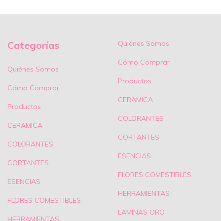
Categorías
Quiénes Somos
Cómo Comprar
Quiénes Somos
Productos
Cómo Comprar
CERAMICA
Productos
COLORANTES
CERAMICA
CORTANTES
COLORANTES
ESENCIAS
CORTANTES
FLORES COMESTIBLES
ESENCIAS
HERRAMIENTAS
FLORES COMESTIBLES
LAMINAS ORO
HERRAMIENTAS