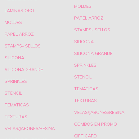
MOLDES
LAMINAS ORO
PAPEL ARROZ
MOLDES
STAMPS- SELLOS
PAPEL ARROZ
SILICONA
STAMPS- SELLOS
SILICONA GRANDE
SILICONA
SPRINKLES
SILICONA GRANDE
STENCIL
SPRINKLES
TEMATICAS
STENCIL
TEXTURAS
TEMATICAS
VELAS/JABONES/RESINA
TEXTURAS
COMBOS EN PROMO
VELAS/JABONES/RESINA
GIFT CARD