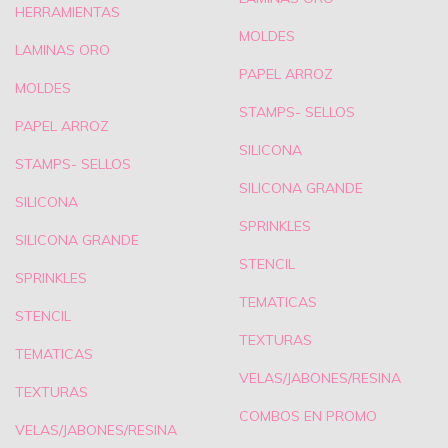
HERRAMIENTAS
MOLDES
LAMINAS ORO
PAPEL ARROZ
MOLDES
STAMPS- SELLOS
PAPEL ARROZ
SILICONA
STAMPS- SELLOS
SILICONA GRANDE
SILICONA
SPRINKLES
SILICONA GRANDE
STENCIL
SPRINKLES
TEMATICAS
STENCIL
TEXTURAS
TEMATICAS
VELAS/JABONES/RESINA
TEXTURAS
COMBOS EN PROMO
VELAS/JABONES/RESINA