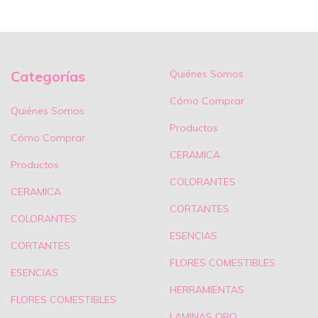
Categorías
Quiénes Somos
Cómo Comprar
Quiénes Somos
Productos
Cómo Comprar
CERAMICA
Productos
COLORANTES
CERAMICA
CORTANTES
COLORANTES
ESENCIAS
CORTANTES
FLORES COMESTIBLES
ESENCIAS
HERRAMIENTAS
FLORES COMESTIBLES
LAMINAS ORO