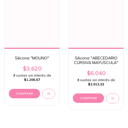
Silicona "MOLINO"
Silicona "ABECEDARIO
CURSIVA MAYUSCULA"
$3.620
$6.040
3
cuotas sin interés de
$1.206,67
3
cuotas sin interés de
$2.013,33