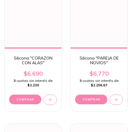
Silicona "CORAZON
Silicona "PAREJA DE
CON ALAS"
NOVIOS"
$6.690
$6.770
3
cuotas sin interés de
3
cuotas sin interés de
$2.230
$2.256,67