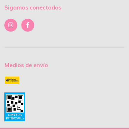
Sigamos conectados
Medios de envío