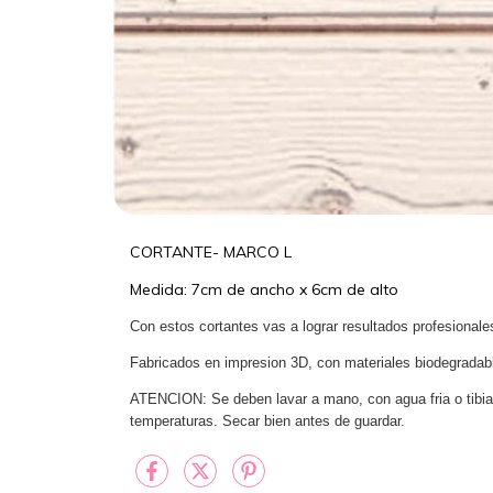
CORTANTE- MARCO L
Medida: 7cm de ancho x 6cm de alto
Con estos cortantes vas a lograr resultados profesionale
Fabricados en impresion 3D, con materiales biodegradable
ATENCION: Se deben lavar a mano, con agua fria o tibia.
temperaturas. Secar bien antes de guardar.