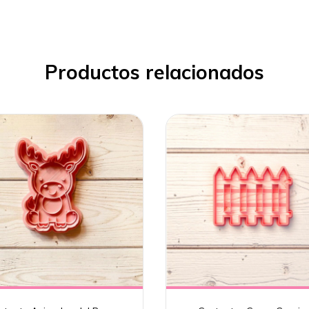
Productos relacionados